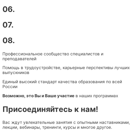
06.
07.
08.
Профессиональное сообщество специалистов и
преподавателей
Помощь в трудоустройстве, карьерные перспективы лучших
выпускников
Единый высокий стандарт качества образования по всей
России
Возможно, это Вы и Ваше участие
в наших программах
Присоединяйтесь к нам!
Вас ждут увлекательные занятия с опытными наставниками,
лекции, вебинары, тренинги, курсы и многое другое.