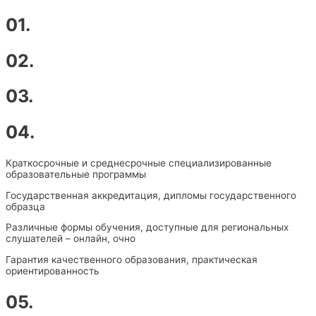
01.
02.
03.
04.
Краткосрочные и среднесрочные специализированные
образовательные программы
Государственная аккредитация,
дипломы государственного
образца
Различные формы обучения, доступные для региональных
слушателей – онлайн, очно
Гарантия качественного образования, практическая
ориентированность
05.