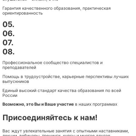
Гарантия качественного образования, практическая
ориентированность
05.
06.
07.
08.
Профессиональное сообщество специалистов и
преподавателей
Помощь в трудоустройстве, карьерные перспективы лучших
выпускников
Единый высокий стандарт качества образования по всей
России
Возможно, это Вы и Ваше участие
в наших программах
Присоединяйтесь к нам!
Вас ждут увлекательные занятия с опытными наставниками,
лекции, вебинары, тренинги, курсы и многое другое.