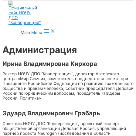
Main Menu
Администрация
Ирина Владимировна Киркора
Ректор
НОЧУ ДПО “Конвергенция”
, директор Авторского
центра «Мир Семьи», заместитель председателя совета при
Президенте Российской Федерации по развитию гражданского
общества и правам человека, советник председателя Деловой
России по юридическим вопросам, победитель «Лидеры
России. Политика»
Эдуард Владимирович Грабарь
Советник
НОЧУ ДПО “Конвергенция”, п
роектный эксперт
общественной организации Деловая Россия, управляющий
партнер проекта Neurogen (исследования в области