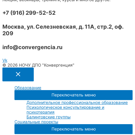
+7 (916) 299-52-52​
Москва, ул. Селезневская, д. 11А, стр.2, оф.
209​
info@convergencia.ru​
Vk
© 2026 НОЧУ ДПО "Конвергенция"
Образование
Переключатель меню
Дополнительное профессиональное образование
Психологическое консультирование и
психотерапия
Балинтовские группы
Социальные проекты
Переключатель меню