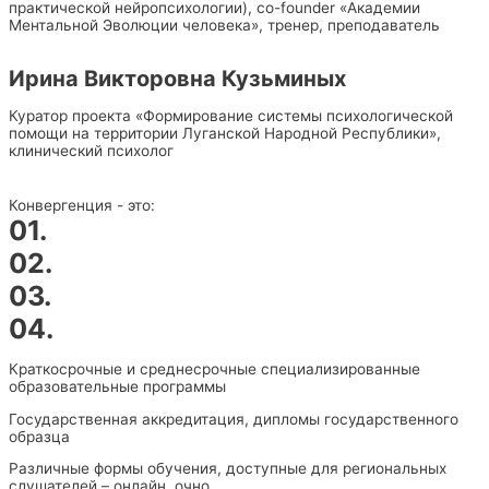
практической нейропсихологии), сo-founder «Академии
Ментальной Эволюции человека», тренер, преподаватель
Ирина Викторовна Кузьминых
Куратор проекта «Формирование системы психологической
помощи на территории Луганской Народной Республики»,
клинический психолог
Конвергенция - это:
01.
02.
03.
04.
Краткосрочные и среднесрочные специализированные
образовательные программы
Государственная аккредитация,
дипломы государственного
образца
Различные формы обучения, доступные для региональных
слушателей – онлайн, очно